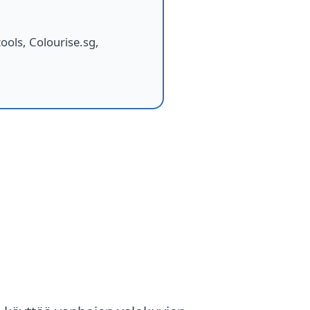
ools, Colourise.sg,