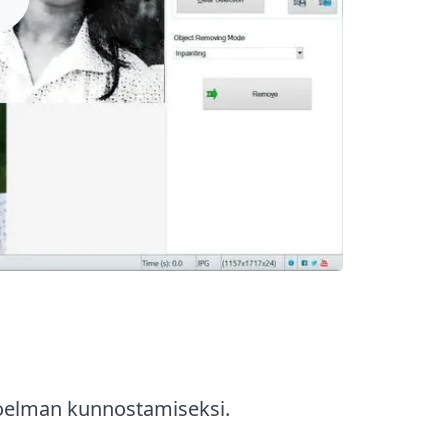
kokoelman kunnostamiseksi.