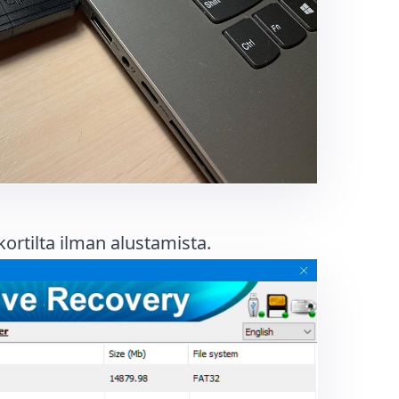
ortilta ilman alustamista.