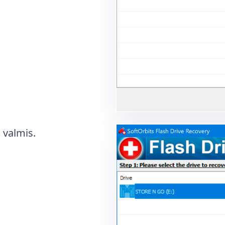
 valmis.