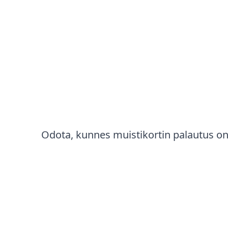
Odota, kunnes muistikortin palautus on