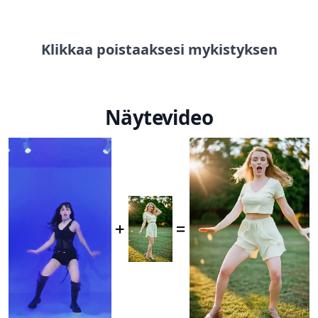
Klikkaa poistaaksesi mykistyksen
Näytevideo