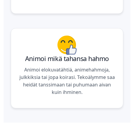
Animoi mikä tahansa hahmo
Animoi elokuvatähtiä, animehahmoja,
julkkiksia tai jopa koirasi. Tekoälymme saa
heidät tanssimaan tai puhumaan aivan
kuin ihminen.