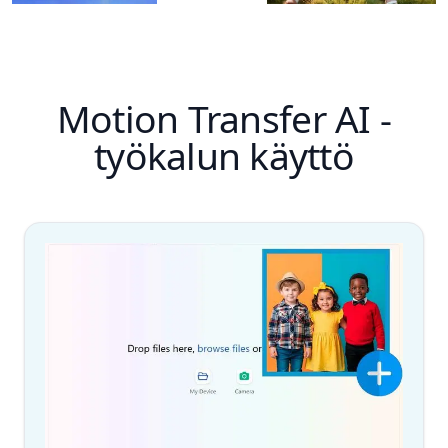
Motion Transfer AI -
työkalun käyttö