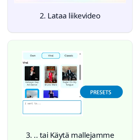
2. Lataa liikevideo
3. .. tai Käytä mallejamme