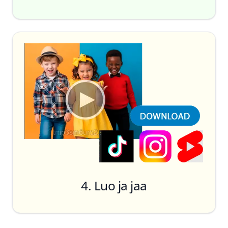
4. Luo ja jaa