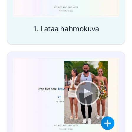
1. Lataa hahmokuva