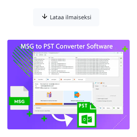
Lataa ilmaiseksi